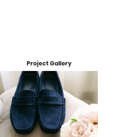
Project Gallery