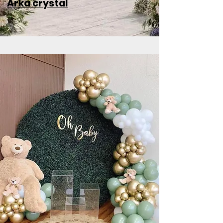
Arka crystal