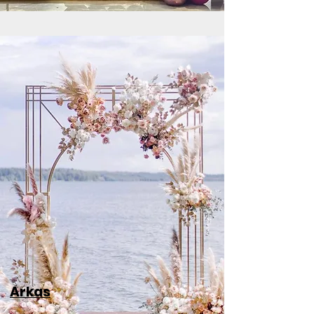
Arkas