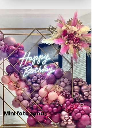
Mini foto zona