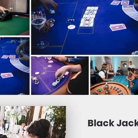
Black Jac