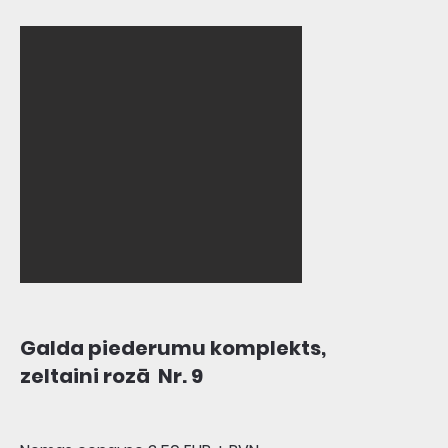
Galda piederumu komplekts,
zeltaini rozā Nr. 9