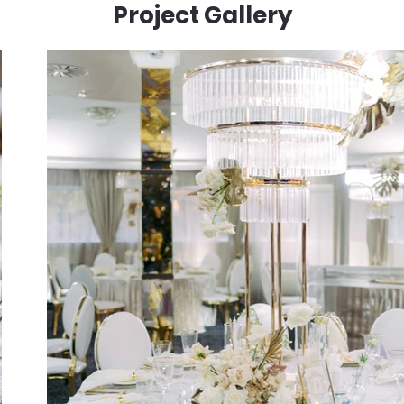
Project Gallery