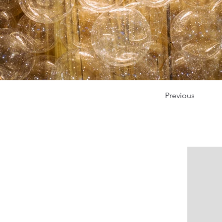
Previous