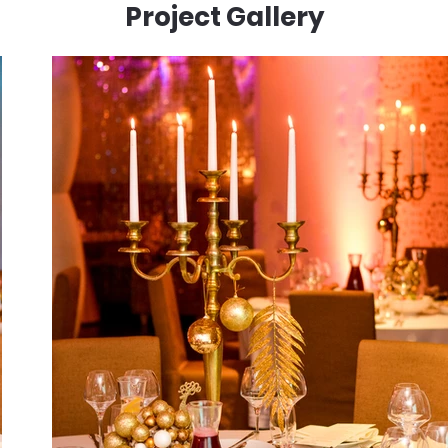
Project Gallery