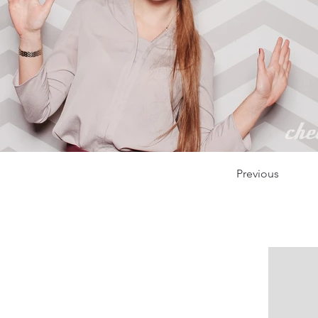
Previous