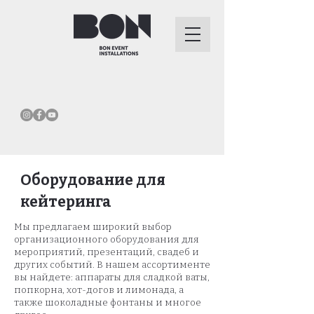
Оборудование для
кейтеринга
Мы предлагаем широкий выбор
организационного оборудования для
мероприятий, презентаций, свадеб и
других событий. В нашем ассортименте
вы найдете: аппараты для сладкой ваты,
попкорна, хот-догов и лимонада, а
также шоколадные фонтаны и многое