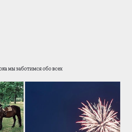
ка мы заботимся обо всех