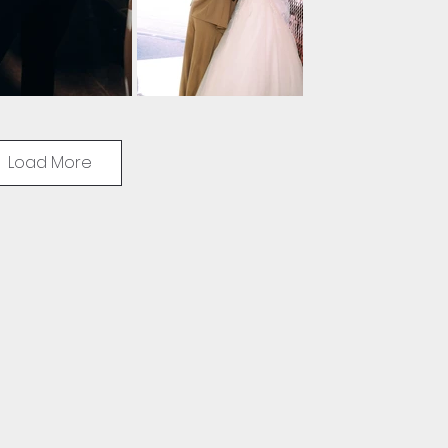
Load More