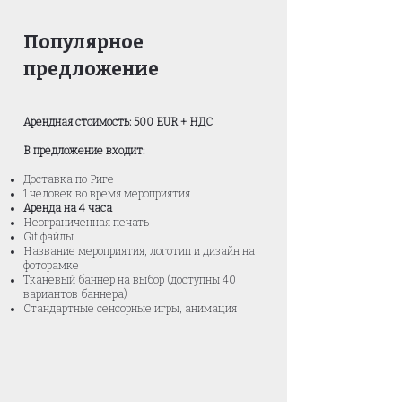
Популярное
предложение
Арендная стоимость: 500 EUR + НДС
В предложение входит:
Доставка по Риге
1 человек во время мероприятия
Аренда на 4 часа
Неограниченная печать
Gif файлы
Название мероприятия, логотип и
дизайн на
фоторамке
Тканевый баннер на выбор (доступны 40
вариантов баннера)
Стандартные сенсорные игры, анимация