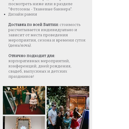
посмотреть ниже или в разделе
"Фотозоны - Тканевые баннера".
Дизайн рамки
Доставка по всей Балтии:
стоимость
рассчитывается индивидуально и
зависит от места проведения
мероприятия, сезона и времени суток
(день/ночь).
Отлично подходит для:
корпоративных мероприятий,
конференций, дней рождения,
свадеб, выпускных и детских
праздников!