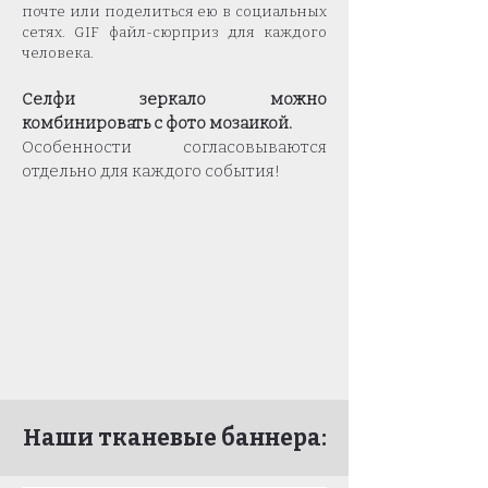
почте или поделиться ею в социальных
сетях. GIF файл-сюрприз для каждого
человека.
Селфи зеркало можно
комбинировать с фото мозаикой.
Особенности согласовываются
отдельно для каждого события!
Наши тканевые баннера: