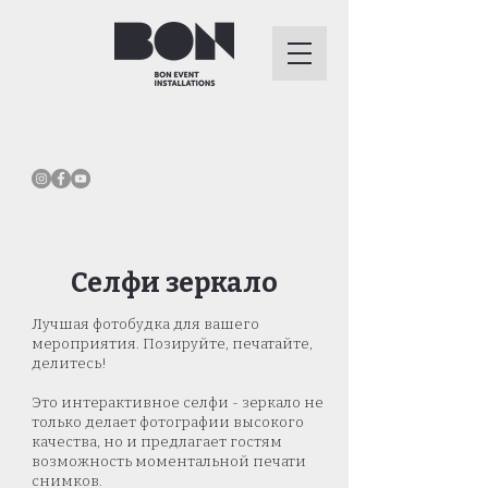
Селфи зеркало
Лучшая фотобудка для вашего
мероприятия. Позируйте, печатайте,
делитесь!
Это интерактивное селфи - зеркало не
только делает фотографии высокого
качества, но и предлагает гостям
возможность моментальной печати
снимков.