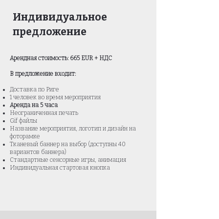
Индивидуальное
предложение
Арендная стоимость: 665 EUR + НДС
В предложение входит:
Доставка по Риге
1 человек во время мероприятия
Аренда на 5 часа
Неограниченная печать
Gif файлы
Название мероприятия, логотип и
дизайн на
фоторамке
Тканевый баннер на выбор (доступны 40
вариантов баннера)
Стандартные сенсорные игры, анимация
Индивидуальная стартовая кнопка