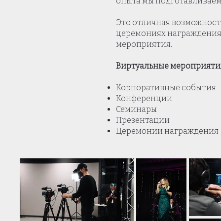
опыта мы подготавливае
Это отличная возможност
церемониях награждения 
мероприятия.
Виртуальные мероприяти
Корпоративные события
Конференции
Семинары
Презентации
Церемонии награждения