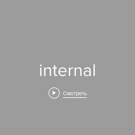
internal
Смотреть