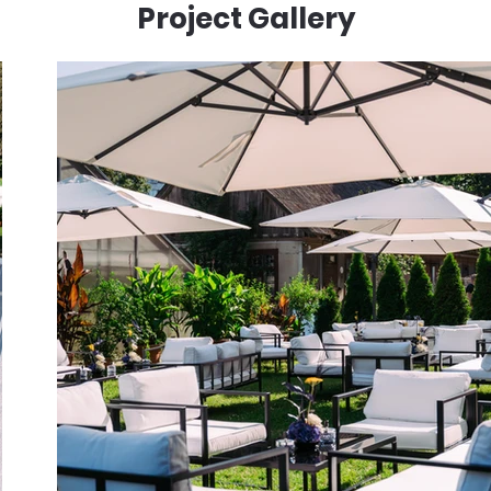
Project Gallery