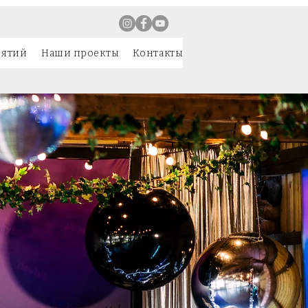
иятий
Наши проекты
Контакты