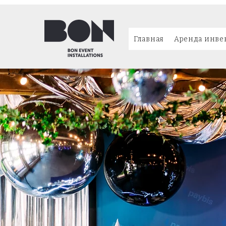
Главная
Аренда инве