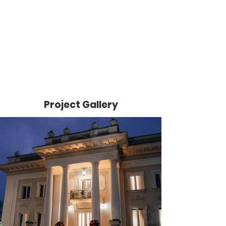
Project Gallery