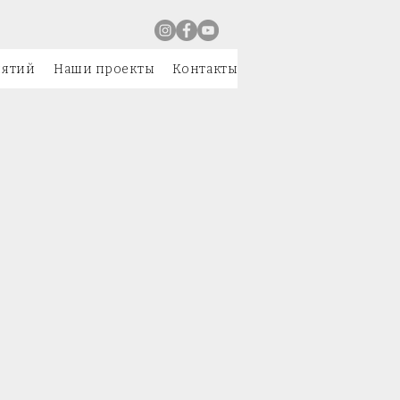
иятий
Наши проекты
Контакты