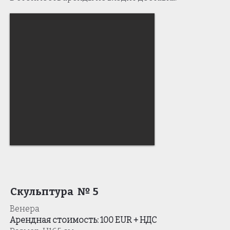
Скульптура № 5
Венера
Арендная стоимость: 100 EUR + НДС