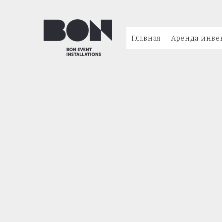
Главная
Аренда инве