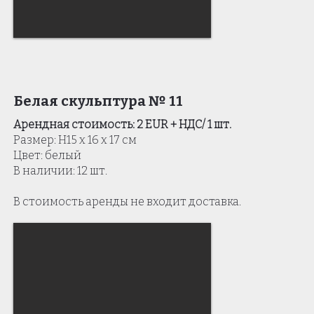
Белая скульптура № 11
Арендная стоимость: 2 EUR + НДС/ 1 шт.
Размер: H15 x 16 x 17 см
Цвет: белый
В наличии: 12 шт.
В стоимость аренды не входит доставка.