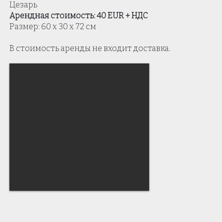
Цезарь
Арендная стоимость: 40 EUR + НДС
Размер: 60 х 30 х 72 см
В стоимость аренды не входит доставка.